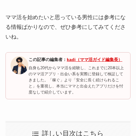
ママ活を始めたいと思っている男性には参考にな
る情報ばかりなので、ぜひ参考にしてみてくださ
いね。
この記事の編集者：
kadi（ママ活ガイド編集長）
自身も20代からママ活を経験し、これまでに20本以上
のママ活アプリ・出会い系を実際に登録して検証して
きました。「稼ぐ」より「安全に長く続けられるこ
と」を重視し、本当にママと出会えたアプリだけを忖
度なしで紹介しています。
詳しい目次はこちら