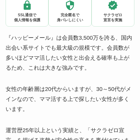
SSL通信で
完全匿名で
サクラゼロ
個人情報を保護
身バレしにくい
宣言を実施
『ハッピーメール』は会員数3,500万を誇る、国内
出会い系サイトでも最大級の規模です。会員数が
多いほどママ活したい女性と出会える確率も上が
るため、これは大きな強みです。
女性の年齢層は20代からいますが、30～50代がメ
インなので、ママ活する上で探したい女性が多く
います。
運営歴25年以上という実績と、「サクラゼロ宣