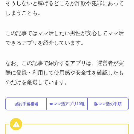
そうしないと稼げるどころか詐欺や犯罪にあって
しまうことも。
この記事ではママ活したい男性が安心してママ活
できるアプリを紹介しています。
なお、この記事で紹介するアプリは、運営者が実
際に登録・利用して使用感や安全性を確認したも
のだけを厳選しています。
💰
💋
📝
お手当相場
ママ活アプリ10選
ママ活の手順