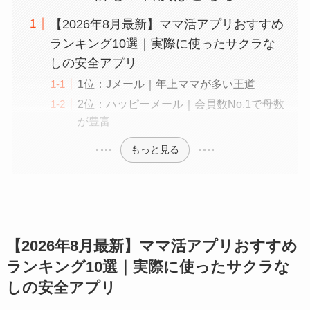
【2026年8月最新】ママ活アプリおすすめ
ランキング10選｜実際に使ったサクラな
しの安全アプリ
1位：Jメール｜年上ママが多い王道
2位：ハッピーメール｜会員数No.1で母数
が豊富
もっと見る
【2026年8月最新】ママ活アプリおすすめ
ランキング10選｜実際に使ったサクラな
しの安全アプリ