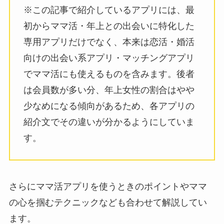
※この記事で紹介しているアプリには、最
初からママ活・年上との出会いに特化した
専用アプリだけでなく、本来は恋活・婚活
向けの出会い系アプリ・マッチングアプリ
でママ活にも使えるものを含みます。後者
は会員数が多い分、年上女性の割合はやや
少なめになる傾向があるため、各アプリの
紹介文でその違いが分かるようにしていま
す。
さらにママ活アプリを使うときのポイントやママ
の心を掴むテクニックなども合わせて解説してい
ます。