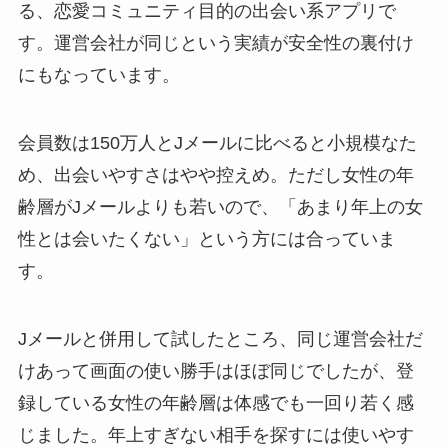
る、恋愛コミュニティ目的の出会い系アプリで
す。運営会社が同じという実績が安全性の裏付け
にもなっています。
会員数は150万人とJメールに比べると小規模なた
め、出会いやすさはやや控えめ。ただし女性の年
齢層がJメールよりも若いので、「あまり年上の女
性とは会いたくない」という方には合っていま
す。
Jメールと併用して試したところ、同じ運営会社だ
けあって画面の使い勝手はほぼ同じでしたが、登
録している女性の年齢層は体感でも一回り若く感
じました。年上すぎない相手を探すには使いやす