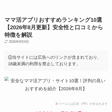
ママ活ガイド
ママ活アプリおすすめランキング10選
【2026年8月更新】安全性と口コミから
特徴を解説
2026年8月4日
当サイトには広告へのリンクが含まれており、
18歳未満の利用を禁止しております。
本ページには広告（PR）が含まれます