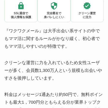
SSL通信で
完全匿名で
クリーン運営
個人情報を保護
身バレしにくい
に注力
『ワクワクメール』は大手出会い系サイトの中で
もママ活に関するルールがかなり緩く、初心者で
もママ活しやすいのが特徴です。
クリーンな運営に力を入れているため女性ユーザ
ーが多く、会員数1,300万人という規模も出会いや
すさを後押ししています。
料金はメッセージ1通あたり約50円で、無料ポイン
トも最大1，700円分ともらえる分が業界トップク