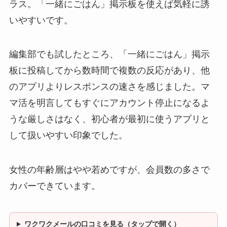
ラス。「一緒にごはん」掲示板を使えば気軽に誘
いやすいです。
編集部でも試したところ、「一緒にごはん」掲示
板に投稿してから数時間で複数の反応があり、他
のアプリよりレスポンスの速さを感じました。マ
マ活を明言してもすぐにアカウント停止になるよ
うな厳しさはなく、初心者が最初に使うアプリと
して扱いやすい印象でした。
女性の年齢層はやや若めですが、会員数の多さで
カバーできています。
ワクワクメールの口コミを見る（タップで開く）