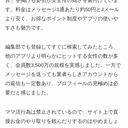
言」を掲げる姿勢が安全性の高さを裏付けていま
す。料金はメッセージ1通あたり約50円とJメール
より安く、お得なポイント制度やアプリの使いや
すさも魅力です。
編集部でも登録してすぐに検索してみたところ、
他のアプリより明らかにヒットする女性の数が多
く、会員数3,500万の規模を実感しました。一方で
メッセージを送っても業者らしきアカウントから
の返信も一定数あり、プロフィールの見極めは必
要だと感じました。
ママ活行為は禁止されているので、サイト上で直
接お金のやり取りを頼んだりするのはやめましょ