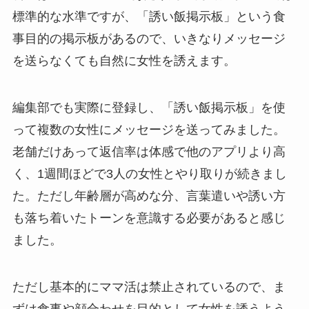
標準的な水準ですが、「誘い飯掲示板」という食
事目的の掲示板があるので、いきなりメッセージ
を送らなくても自然に女性を誘えます。
編集部でも実際に登録し、「誘い飯掲示板」を使
って複数の女性にメッセージを送ってみました。
老舗だけあって返信率は体感で他のアプリより高
く、1週間ほどで3人の女性とやり取りが続きまし
た。ただし年齢層が高めな分、言葉遣いや誘い方
も落ち着いたトーンを意識する必要があると感じ
ました。
ただし基本的にママ活は禁止されているので、ま